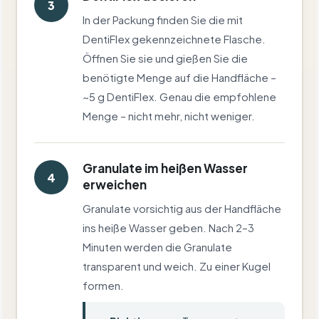
3
In der Packung finden Sie die mit
DentiFlex gekennzeichnete Flasche.
Öffnen Sie sie und gießen Sie die
benötigte Menge auf die Handfläche –
~5 g DentiFlex. Genau die empfohlene
Menge – nicht mehr, nicht weniger.
Granulate im heißen Wasser
4
erweichen
Granulate vorsichtig aus der Handfläche
ins heiße Wasser geben. Nach 2–3
Minuten werden die Granulate
transparent und weich. Zu einer Kugel
formen.