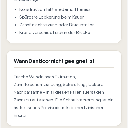
Konstruktion fällt wiederholt heraus
Spürbare Lockerung beim Kauen
Zahnfleischreizung oder Druckstellen
Krone verschiebt sich in der Brücke
Wann Denticor nicht geeignet ist
Frische Wunde nach Extraktion,
Zahnfleischentzündung, Schwellung, lockere
Nachbarzähne – in all diesen Fällen zuerst den
Zahnarzt aufsuchen. Die Schnellversorgung ist ein
ästhetisches Provisorium, kein medizinischer
Ersatz.