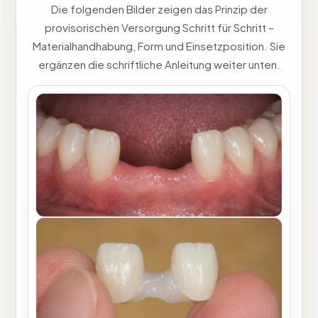
Die folgenden Bilder zeigen das Prinzip der
provisorischen Versorgung Schritt für Schritt –
Materialhandhabung, Form und Einsetzposition. Sie
ergänzen die schriftliche Anleitung weiter unten.