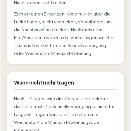
Nicht drehen, nicht reißen.
Zum erneuten Einsetzen: Konstruktion über die
Lücke halten, leicht andrücken, Verkeilungen um
die Nachbarzähne drücken. Nach mehreren
Ein-/Ausziehen werden die Verkeilungen weicher
– dann ist es Zeit für neue Schnellversorgung
oder Wechsel zur Standard-Anleitung.
Wann nicht mehr tragen
Nach 1–2 Tagen wird die Konstruktion lockerer –
das ist normal. Die Schnellversorgung ist nicht für
Langzeit-Tragen konzipiert. Zeichen zum
Wechsel auf die Standard-Anleitung (oder
Erneuerung):