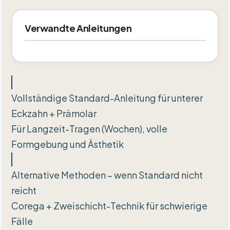
Verwandte Anleitungen
Vollständige Standard-Anleitung für unterer
Eckzahn + Prämolar
Für Langzeit-Tragen (Wochen), volle
Formgebung und Ästhetik
Alternative Methoden – wenn Standard nicht
reicht
Corega + Zweischicht-Technik für schwierige
Fälle