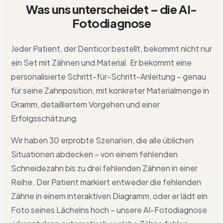
Was uns unterscheidet – die AI-
Fotodiagnose
Jeder Patient, der Denticor bestellt, bekommt nicht nur
ein Set mit Zähnen und Material. Er bekommt eine
personalisierte Schritt-für-Schritt-Anleitung – genau
für seine Zahnposition, mit konkreter Materialmenge in
Gramm, detailliertem Vorgehen und einer
Erfolgsschätzung.
Wir haben 30 erprobte Szenarien, die alle üblichen
Situationen abdecken – von einem fehlenden
Schneidezahn bis zu drei fehlenden Zähnen in einer
Reihe. Der Patient markiert entweder die fehlenden
Zähne in einem interaktiven Diagramm, oder er lädt ein
Foto seines Lächelns hoch – unsere AI-Fotodiagnose