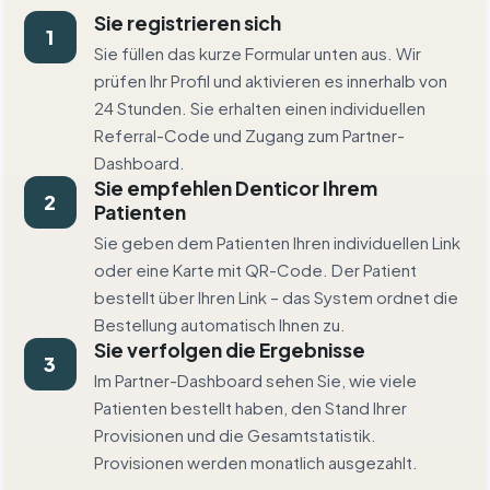
Sie registrieren sich
1
Sie füllen das kurze Formular unten aus. Wir
prüfen Ihr Profil und aktivieren es innerhalb von
24 Stunden. Sie erhalten einen individuellen
Referral-Code und Zugang zum Partner-
Dashboard.
Sie empfehlen Denticor Ihrem
2
Patienten
Sie geben dem Patienten Ihren individuellen Link
oder eine Karte mit QR-Code. Der Patient
bestellt über Ihren Link – das System ordnet die
Bestellung automatisch Ihnen zu.
Sie verfolgen die Ergebnisse
3
Im Partner-Dashboard sehen Sie, wie viele
Patienten bestellt haben, den Stand Ihrer
Provisionen und die Gesamtstatistik.
Provisionen werden monatlich ausgezahlt.