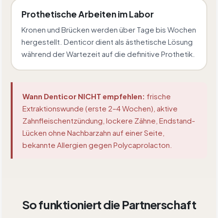
Prothetische Arbeiten im Labor
Kronen und Brücken werden über Tage bis Wochen
hergestellt. Denticor dient als ästhetische Lösung
während der Wartezeit auf die definitive Prothetik.
Wann Denticor NICHT empfehlen:
frische
Extraktionswunde (erste 2–4 Wochen), aktive
Zahnfleischentzündung, lockere Zähne, Endstand-
Lücken ohne Nachbarzahn auf einer Seite,
bekannte Allergien gegen Polycaprolacton.
So funktioniert die Partnerschaft