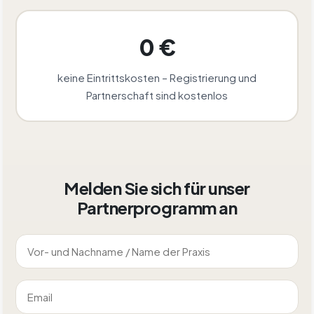
0 €
keine Eintrittskosten – Registrierung und
Partnerschaft sind kostenlos
Melden Sie sich für unser
Partnerprogramm an