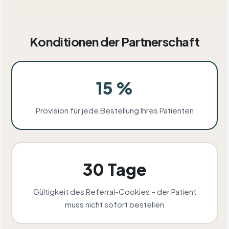
Konditionen der Partnerschaft
15 %
Provision für jede Bestellung Ihres Patienten
30 Tage
Gültigkeit des Referral-Cookies – der Patient
muss nicht sofort bestellen