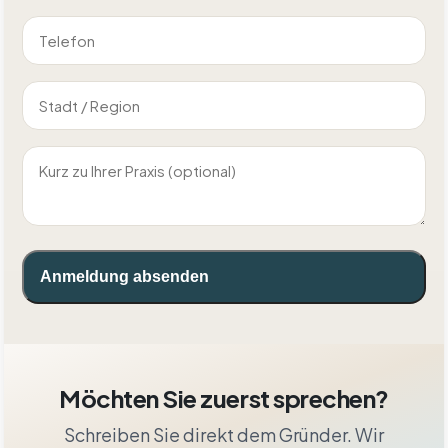
Anmeldung absenden
Möchten Sie zuerst sprechen?
Schreiben Sie direkt dem Gründer. Wir