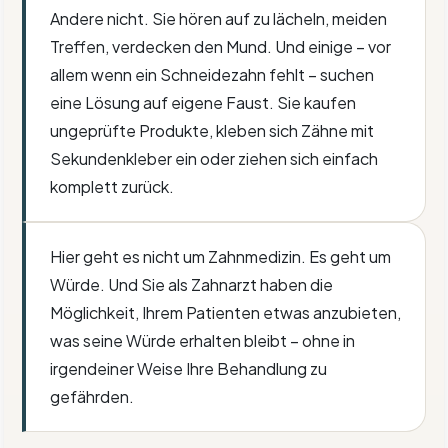
Andere nicht. Sie hören auf zu lächeln, meiden
Treffen, verdecken den Mund. Und einige – vor
allem wenn ein Schneidezahn fehlt – suchen
eine Lösung auf eigene Faust. Sie kaufen
ungeprüfte Produkte, kleben sich Zähne mit
Sekundenkleber ein oder ziehen sich einfach
komplett zurück.
Hier geht es nicht um Zahnmedizin. Es geht um
Würde. Und Sie als Zahnarzt haben die
Möglichkeit, Ihrem Patienten etwas anzubieten,
was seine Würde erhalten bleibt – ohne in
irgendeiner Weise Ihre Behandlung zu
gefährden.