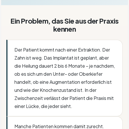
Ein Problem, das Sie aus der Praxis
kennen
Der Patient kommt nach einer Extraktion. Der
Zahn ist weg. Das Implantat ist geplant, aber
die Heilung dauert 2 bis 6 Monate – je nachdem,
ob es sich um den Unter- oder Oberkiefer
handelt, ob eine Augmentation erforderlich ist
und wie der Knochenzustand ist. In der
Zwischenzeit verlässt der Patient die Praxis mit
einer Lücke, die jeder sieht.
Manche Patienten kommen damit zurecht.