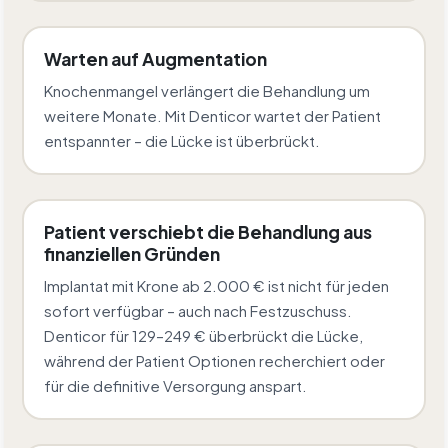
Warten auf Augmentation
Knochenmangel verlängert die Behandlung um
weitere Monate. Mit Denticor wartet der Patient
entspannter – die Lücke ist überbrückt.
Patient verschiebt die Behandlung aus
finanziellen Gründen
Implantat mit Krone ab 2.000 € ist nicht für jeden
sofort verfügbar – auch nach Festzuschuss.
Denticor für 129–249 € überbrückt die Lücke,
während der Patient Optionen recherchiert oder
für die definitive Versorgung anspart.