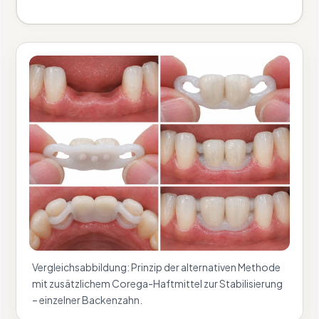
Vergleichsabbildung: Prinzip der alternativen Methode
mit zusätzlichem Corega-Haftmittel zur Stabilisierung
– einzelner Backenzahn.