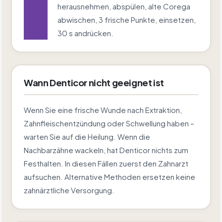
herausnehmen, abspülen, alte Corega
abwischen, 3 frische Punkte, einsetzen,
30 s andrücken.
Wann Denticor nicht geeignet ist
Wenn Sie eine frische Wunde nach Extraktion,
Zahnfleischentzündung oder Schwellung haben –
warten Sie auf die Heilung. Wenn die
Nachbarzähne wackeln, hat Denticor nichts zum
Festhalten. In diesen Fällen zuerst den Zahnarzt
aufsuchen. Alternative Methoden ersetzen keine
zahnärztliche Versorgung.