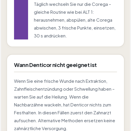
Täglich wechseln Sie nur die Corega –
gleiche Routine wie bei ALT 1:
herausnehmen, abspülen, alte Corega
abwischen, 3 frische Punkte, einsetzen,
30 s andrücken.
Wann Denticor nicht geeignet ist
Wenn Sie eine frische Wunde nach Extraktion,
Zahnfleischentzündung oder Schwellung haben –
warten Sie auf die Heilung. Wenn die
Nachbarzähne wackeln, hat Denticor nichts zum
Festhalten. In diesen Fällen zuerst den Zahnarzt
aufsuchen. Alternative Methoden ersetzen keine
zahnärztliche Versorgung.