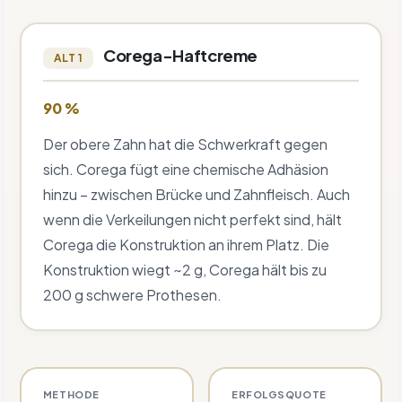
Corega-Haftcreme
ALT 1
90 %
Der obere Zahn hat die Schwerkraft gegen
sich. Corega fügt eine chemische Adhäsion
hinzu – zwischen Brücke und Zahnfleisch. Auch
wenn die Verkeilungen nicht perfekt sind, hält
Corega die Konstruktion an ihrem Platz. Die
Konstruktion wiegt ~2 g, Corega hält bis zu
200 g schwere Prothesen.
METHODE
ERFOLGSQUOTE