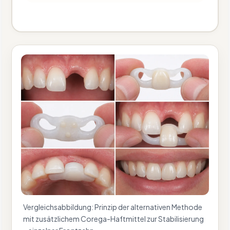
Vergleichsabbildung: Prinzip der alternativen Methode
mit zusätzlichem Corega-Haftmittel zur Stabilisierung