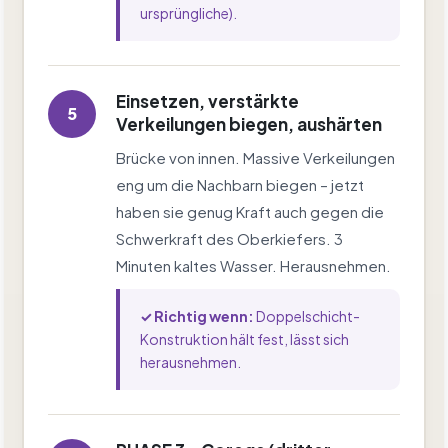
ursprüngliche).
Einsetzen, verstärkte
5
Verkeilungen biegen, aushärten
Brücke von innen. Massive Verkeilungen
eng um die Nachbarn biegen – jetzt
haben sie genug Kraft auch gegen die
Schwerkraft des Oberkiefers. 3
Minuten kaltes Wasser. Herausnehmen.
✓ Richtig wenn:
Doppelschicht-
Konstruktion hält fest, lässt sich
herausnehmen.